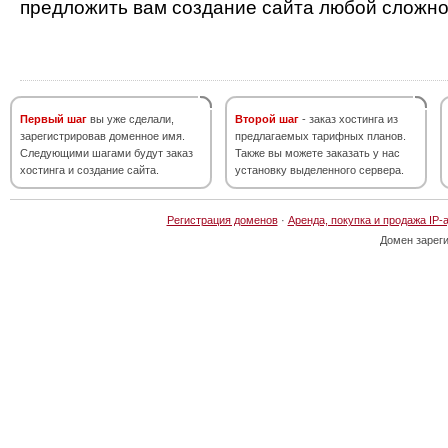
предложить вам создание сайта любой сложно
Первый шаг
вы уже сделали,
Второй шаг
- заказ хостинга из
зарегистрировав доменное имя.
предлагаемых тарифных планов.
Следующими шагами будут заказ
Также вы можете заказать у нас
хостинга и создание сайта.
установку выделенного сервера.
Регистрация доменов
·
Аренда, покупка и продажа IP-
Домен зарег