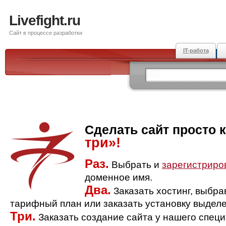
Livefight.ru
Сайт в процессе разработки
IT-работа
Сделать сайт просто 
три»!
Раз.
Выбрать и
зарегистриро
доменное имя.
Два.
Заказать хостинг, выбр
тарифный план или заказать установку выделе
Три.
Заказать создание сайта у нашего спец