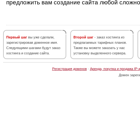
предложить вам создание сайта любой сложно
Первый шаг
вы уже сделали,
Второй шаг
- заказ хостинга из
зарегистрировав доменное имя.
предлагаемых тарифных планов.
Следующими шагами будут заказ
Также вы можете заказать у нас
хостинга и создание сайта.
установку выделенного сервера.
Регистрация доменов
·
Аренда, покупка и продажа IP-
Домен зарег