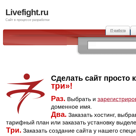
Livefight.ru
Сайт в процессе разработки
IT-работа
Сделать сайт просто 
три»!
Раз.
Выбрать и
зарегистриро
доменное имя.
Два.
Заказать хостинг, выбр
тарифный план или заказать установку выделе
Три.
Заказать создание сайта у нашего спец