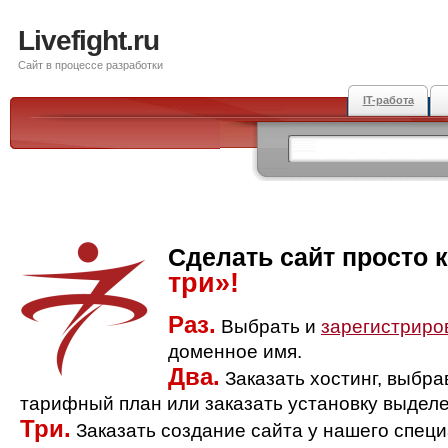
Livefight.ru
Сайт в процессе разработки
IT-работа
Сделать сайт просто 
три»!
Раз.
Выбрать и
зарегистриро
доменное имя.
Два.
Заказать хостинг, выбр
тарифный план или заказать установку выделе
Три.
Заказать создание сайта у нашего спец