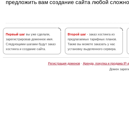
предложить вам создание сайта любой сложно
Первый шаг
вы уже сделали,
Второй шаг
- заказ хостинга из
зарегистрировав доменное имя.
предлагаемых тарифных планов.
Следующими шагами будут заказ
Также вы можете заказать у нас
хостинга и создание сайта.
установку выделенного сервера.
Регистрация доменов
·
Аренда, покупка и продажа IP-
Домен зарег