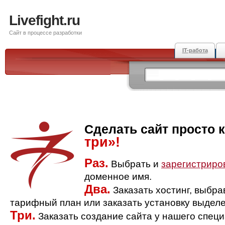
Livefight.ru
Сайт в процессе разработки
IT-работа
Сделать сайт просто 
три»!
Раз.
Выбрать и
зарегистриро
доменное имя.
Два.
Заказать хостинг, выбр
тарифный план или заказать установку выделе
Три.
Заказать создание сайта у нашего спец