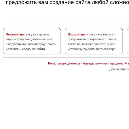
предложить вам создание сайта любой сложно
Первый шаг
вы уже сделали,
Второй шаг
- заказ хостинга из
зарегистрировав доменное имя.
предлагаемых тарифных планов.
Следующими шагами будут заказ
Также вы можете заказать у нас
хостинга и создание сайта.
установку выделенного сервера.
Регистрация доменов
·
Аренда, покупка и продажа IP-
Домен зарег