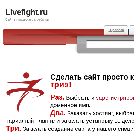
Livefight.ru
Сайт в процессе разработки
IT-работа
Сделать сайт просто 
три»!
Раз.
Выбрать и
зарегистриро
доменное имя.
Два.
Заказать хостинг, выбр
тарифный план или заказать установку выделе
Три.
Заказать создание сайта у нашего спец