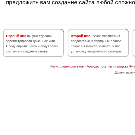
предложить вам создание сайта любой сложно
Первый шаг
вы уже сделали,
Второй шаг
- заказ хостинга из
зарегистрировав доменное имя.
предлагаемых тарифных планов.
Следующими шагами будут заказ
Также вы можете заказать у нас
хостинга и создание сайта.
установку выделенного сервера.
Регистрация доменов
·
Аренда, покупка и продажа IP-
Домен зарег