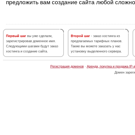
предложить вам создание сайта любой сложно
Первый шаг
вы уже сделали,
Второй шаг
- заказ хостинга из
зарегистрировав доменное имя.
предлагаемых тарифных планов.
Следующими шагами будут заказ
Также вы можете заказать у нас
хостинга и создание сайта.
установку выделенного сервера.
Регистрация доменов
·
Аренда, покупка и продажа IP-
Домен зарег