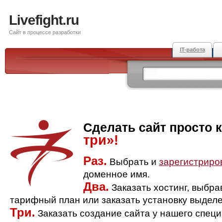
Livefight.ru
Сайт в процессе разработки
IT-работа
Сделать сайт просто 
три»!
Раз.
Выбрать и
зарегистриро
доменное имя.
Два.
Заказать хостинг, выбр
тарифный план или заказать установку выделе
Три.
Заказать создание сайта у нашего спец