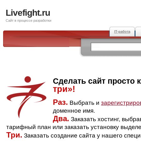
Livefight.ru
Сайт в процессе разработки
IT-работа
Сделать сайт просто 
три»!
Раз.
Выбрать и
зарегистриро
доменное имя.
Два.
Заказать хостинг, выбр
тарифный план или заказать установку выделе
Три.
Заказать создание сайта у нашего спец