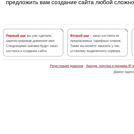
предложить вам создание сайта любой сложно
Первый шаг
вы уже сделали,
Второй шаг
- заказ хостинга из
зарегистрировав доменное имя.
предлагаемых тарифных планов.
Следующими шагами будут заказ
Также вы можете заказать у нас
хостинга и создание сайта.
установку выделенного сервера.
Регистрация доменов
·
Аренда, покупка и продажа IP-
Домен зарег