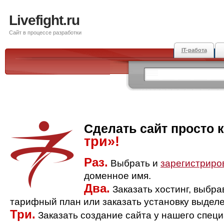
Livefight.ru
Сайт в процессе разработки
IT-работа
Сделать сайт просто 
три»!
Раз.
Выбрать и
зарегистриро
доменное имя.
Два.
Заказать хостинг, выбр
тарифный план или заказать установку выделе
Три.
Заказать создание сайта у нашего спец