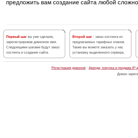
предложить вам создание сайта любой сложно
Первый шаг
вы уже сделали,
Второй шаг
- заказ хостинга из
зарегистрировав доменное имя.
предлагаемых тарифных планов.
Следующими шагами будут заказ
Также вы можете заказать у нас
хостинга и создание сайта.
установку выделенного сервера.
Регистрация доменов
·
Аренда, покупка и продажа IP-
Домен зарег