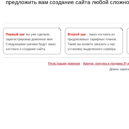
предложить вам создание сайта любой сложно
Первый шаг
вы уже сделали,
Второй шаг
- заказ хостинга из
зарегистрировав доменное имя.
предлагаемых тарифных планов.
Следующими шагами будут заказ
Также вы можете заказать у нас
хостинга и создание сайта.
установку выделенного сервера.
Регистрация доменов
·
Аренда, покупка и продажа IP-
Домен зарег