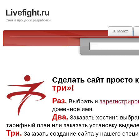
Livefight.ru
Сайт в процессе разработки
IT-работа
Сделать сайт просто 
три»!
Раз.
Выбрать и
зарегистриро
доменное имя.
Два.
Заказать хостинг, выбр
тарифный план или заказать установку выделе
Три.
Заказать создание сайта у нашего спец