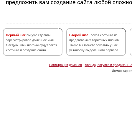
предложить вам создание сайта любой сложно
Первый шаг
вы уже сделали,
Второй шаг
- заказ хостинга из
зарегистрировав доменное имя.
предлагаемых тарифных планов.
Следующими шагами будут заказ
Также вы можете заказать у нас
хостинга и создание сайта.
установку выделенного сервера.
Регистрация доменов
·
Аренда, покупка и продажа IP-
Домен зарег