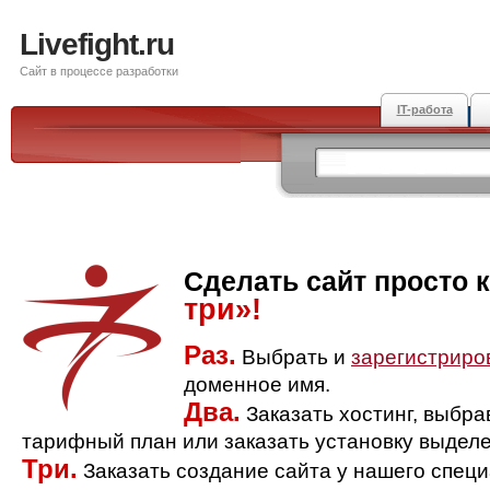
Livefight.ru
Сайт в процессе разработки
IT-работа
Сделать сайт просто 
три»!
Раз.
Выбрать и
зарегистриро
доменное имя.
Два.
Заказать хостинг, выбр
тарифный план или заказать установку выделе
Три.
Заказать создание сайта у нашего спец