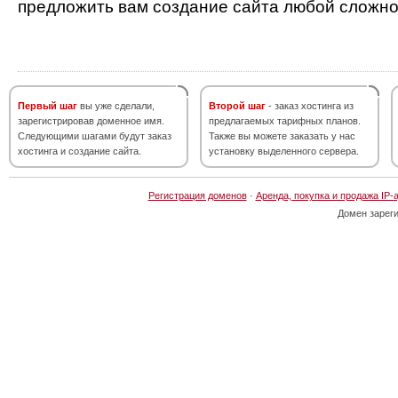
предложить вам создание сайта любой сложно
Первый шаг
вы уже сделали,
Второй шаг
- заказ хостинга из
зарегистрировав доменное имя.
предлагаемых тарифных планов.
Следующими шагами будут заказ
Также вы можете заказать у нас
хостинга и создание сайта.
установку выделенного сервера.
Регистрация доменов
·
Аренда, покупка и продажа IP-
Домен зарег