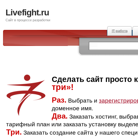
Livefight.ru
Сайт в процессе разработки
IT-работа
Сделать сайт просто 
три»!
Раз.
Выбрать и
зарегистриро
доменное имя.
Два.
Заказать хостинг, выбр
тарифный план или заказать установку выделе
Три.
Заказать создание сайта у нашего спец